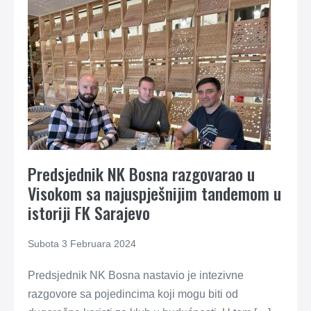
Predsjednik NK Bosna razgovarao u
Visokom sa najuspješnijim tandemom u
istoriji FK Sarajevo
Subota 3 Februara 2024
Predsjednik NK Bosna nastavio je intezivne
razgovore sa pojedincima koji mogu biti od