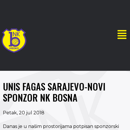
UNIS FAGAS SARAJEVO-NOVI
SPONZOR NK BOSNA
Petak, 20 jul 2018
Danas je u našim prostorijama potpisan sponzorski