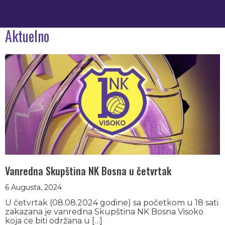
Aktuelno
Vanredna Skupština NK Bosna u četvrtak
6 Augusta, 2024
U četvrtak (08.08.2024 godine) sa početkom u 18 sati
zakazana je vanredna Skupština NK Bosna Visoko
koja će biti održana u […]