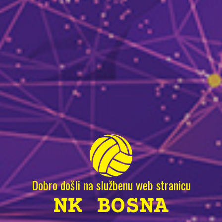
Dobro došli na službenu web stranicu
NK BOSNA