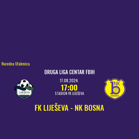
Naredna Utakmica
DRUGA LIGA CENTAR FBIH
17.08.2024.
17:00
STADION FK LIJEŠEVA
FK LIJEŠEVA - NK BOSNA