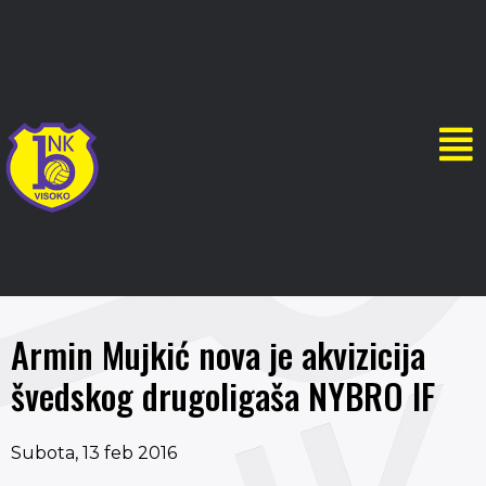
Armin Mujkić nova je akvizicija
švedskog drugoligaša NYBRO IF
Subota, 13 feb 2016