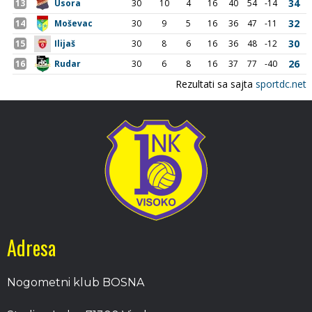
Adresa
Nogometni klub BOSNA