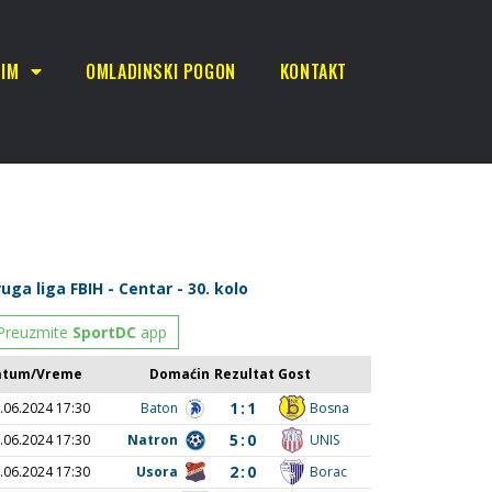
TIM
OMLADINSKI POGON
KONTAKT