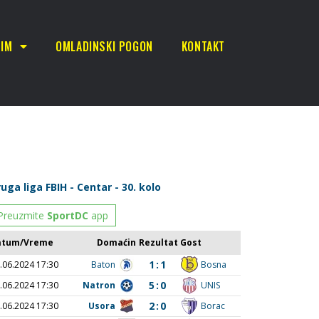
TIM
OMLADINSKI POGON
KONTAKT