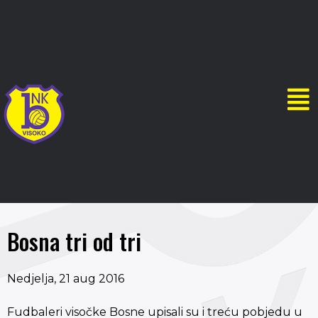
Bosna tri od tri
Nedjelja, 21 aug 2016
Fudbaleri visočke Bosne upisali su i treću pobjedu u