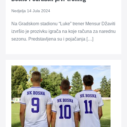
Nedjelja 14 Jula 2024
Na Gradskom stadionu “Luke” trener Mensur Džaviti
izvršio je prozivku igrača na koje računa za narednu
sezonu. Predstavljena su i pojačanja […]