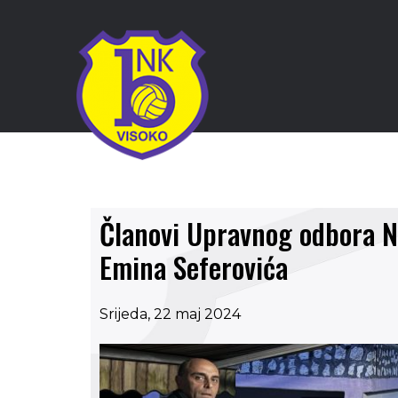
Članovi Upravnog odbora NK
Emina Seferovića
Srijeda, 22 maj 2024