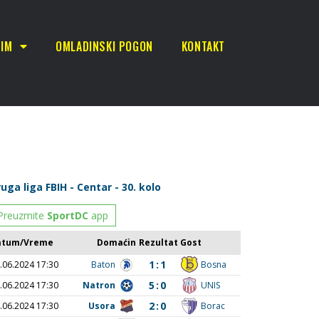
TIM
OMLADINSKI POGON
KONTAKT