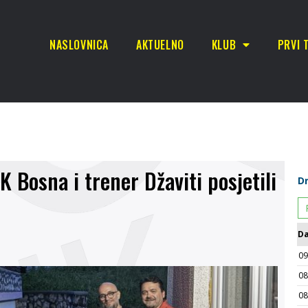
NASLOVNICA
AKTUELNO
KLUB
PRVI 
 Bosna i trener Džaviti posjetili