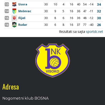
Adresa
Nogometni klub BOSNA