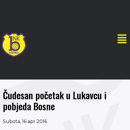
Čudesan početak u Lukavcu i
pobjeda Bosne
Subota, 16 apr 2016