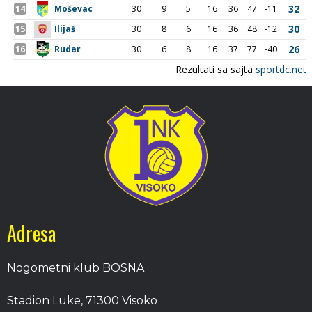
Adresa
Nogometni klub BOSNA
Stadion Luke, 71300 Visoko