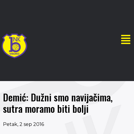
Demić: Dužni smo navijačima,
sutra moramo biti bolji
Petak, 2 sep 2016