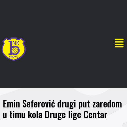
Emin Seferović drugi put zaredom
u timu kola Druge lige Centar