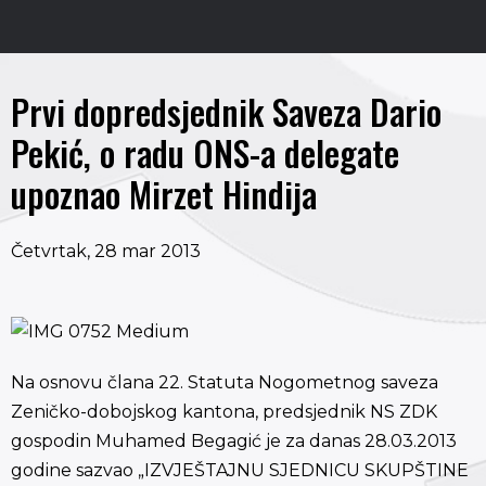
Prvi dopredsjednik Saveza Dario
Pekić, o radu ONS-a delegate
upoznao Mirzet Hindija
Četvrtak, 28 mar 2013
Na osnovu člana 22. Statuta Nogometnog saveza
Zeničko-dobojskog kantona, predsjednik NS ZDK
gospodin Muhamed Begagić je za danas 28.03.2013
godine sazvao „IZVJEŠTAJNU SJEDNICU SKUPŠTINE