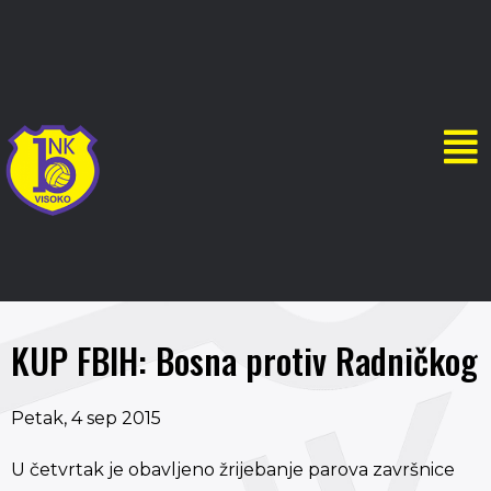
KUP FBIH: Bosna protiv Radničkog
Petak, 4 sep 2015
U četvrtak je obavljeno žrijebanje parova završnice