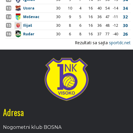
Adresa
Nogometni klub BOSNA