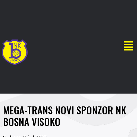
MEGA-TRANS NOVI SPONZOR NK
BOSNA VISOKO