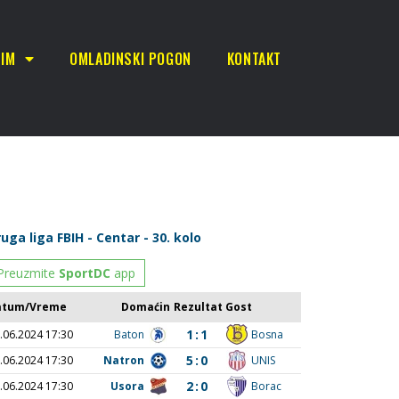
TIM
OMLADINSKI POGON
KONTAKT