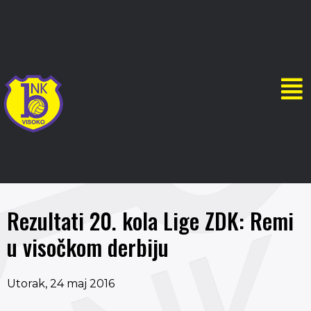
Rezultati 20. kola Lige ZDK: Remi
u visočkom derbiju
Utorak, 24 maj 2016