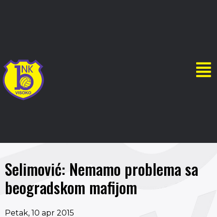
Selimović: Nemamo problema sa
beogradskom mafijom
Petak, 10 apr 2015