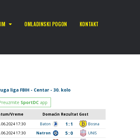
TIM
OMLADINSKI POGON
KONTAKT