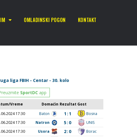
TIM
OMLADINSKI POGON
KONTAKT