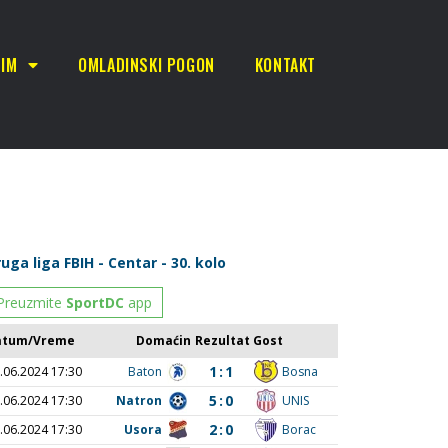
TIM
OMLADINSKI POGON
KONTAKT