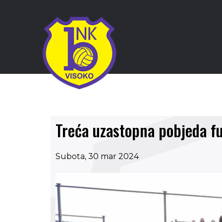
Treća uzastopna pobjeda f
Subota, 30 mar 2024