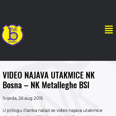
VIDEO NAJAVA UTAKMICE NK
Bosna – NK Metalleghe BSI
Srijeda, 26 aug 2015
U prilogu članka nalazi se video najava utakmice