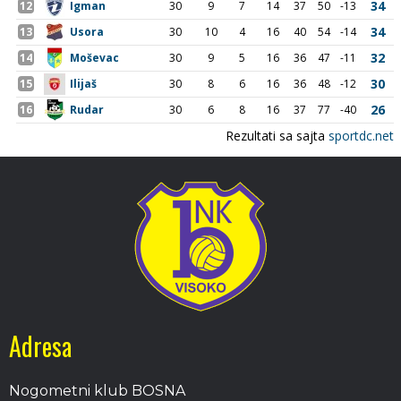
Adresa
Nogometni klub BOSNA