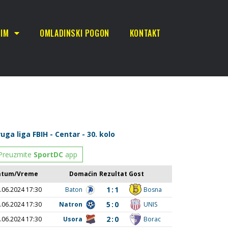
TIM
OMLADINSKI POGON
KONTAKT