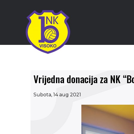
Vrijedna donacija za NK “B
Subota, 14 aug 2021