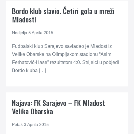
Bordo klub slavio. Četiri gola u mreži
Mladosti
Nedjelja 5 Aprila 2015
Fudbalski klub Sarajevo savladao je Mladost iz
Velike Obarske na Olimpijskom stadionu “Asim
Ferhatović-Hase” rezultatom 4:0. Strijelci u pobjedi
Bordo kluba […]
Najava: FK Sarajevo – FK Mladost
Velika Obarska
Petak 3 Aprila 2015