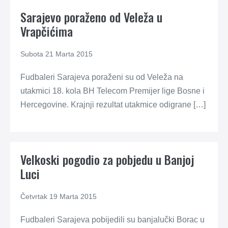
Sarajevo poraženo od Veleža u
Vrapčićima
Subota 21 Marta 2015
Fudbaleri Sarajeva poraženi su od Veleža na
utakmici 18. kola BH Telecom Premijer lige Bosne i
Hercegovine. Krajnji rezultat utakmice odigrane […]
Velkoski pogodio za pobjedu u Banjoj
Luci
Četvrtak 19 Marta 2015
Fudbaleri Sarajeva pobijedili su banjalučki Borac u