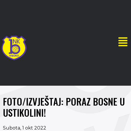
FOTO/IZVJEŠTAJ: PORAZ BOSNE U
USTIKOLINI!
Subota, 1 okt 2022