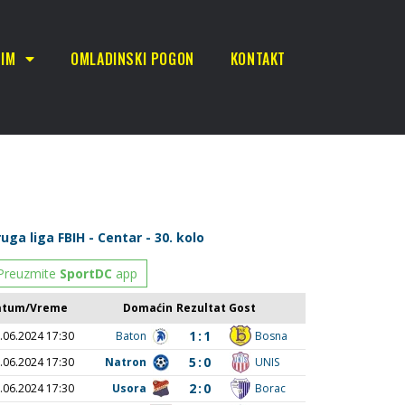
TIM
OMLADINSKI POGON
KONTAKT