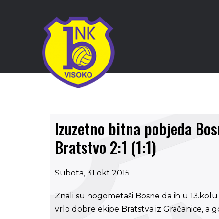
Izuzetno bitna pobjeda Bos
Bratstvo 2:1 (1:1)
Subota, 31 okt 2015
Znali su nogometaši Bosne da ih u 13.kolu
vrlo dobre ekipe Bratstva iz Gračanice, a 