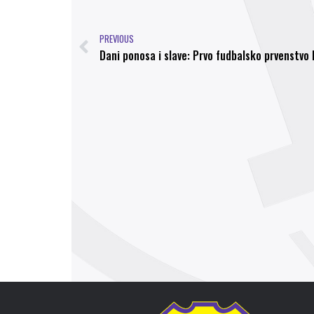
PREVIOUS