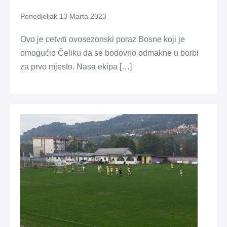
Ponedjeljak 13 Marta 2023
Ovo je cetvrti ovosezonski poraz Bosne koji je
omogućio Čeliku da se bodovno odmakne u borbi
za prvo mjesto. Nasa ekipa […]