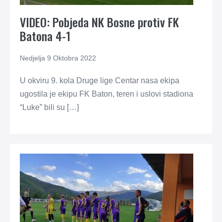
VIDEO: Pobjeda NK Bosne protiv FK
Batona 4-1
Nedjelja 9 Oktobra 2022
U okviru 9. kola Druge lige Centar nasa ekipa
ugostila je ekipu FK Baton, teren i uslovi stadiona
“Luke” bili su […]