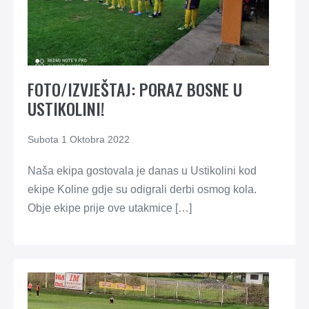
FOTO/IZVJEŠTAJ: PORAZ BOSNE U
USTIKOLINI!
Subota 1 Oktobra 2022
Naša ekipa gostovala je danas u Ustikolini kod
ekipe Koline gdje su odigrali derbi osmog kola.
Obje ekipe prije ove utakmice […]