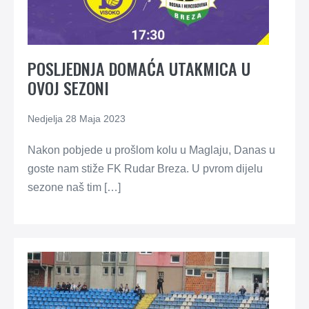
POSLJEDNJA DOMAĆA UTAKMICA U
OVOJ SEZONI
Nedjelja 28 Maja 2023
Nakon pobjede u prošlom kolu u Maglaju, Danas u
goste nam stiže FK Rudar Breza. U pvrom dijelu
sezone naš tim […]