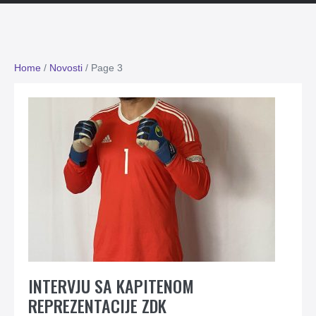
Home
/
Novosti
/
Page 3
INTERVJU SA KAPITENOM
REPREZENTACIJE ZDK