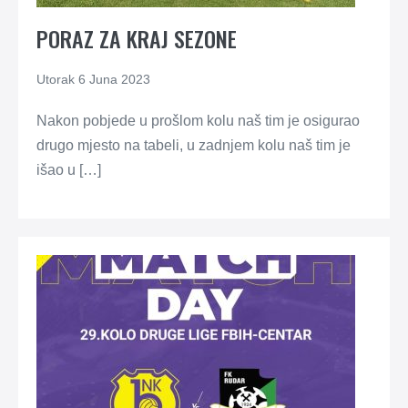
PORAZ ZA KRAJ SEZONE
Utorak 6 Juna 2023
Nakon pobjede u prošlom kolu naš tim je osigurao
drugo mjesto na tabeli, u zadnjem kolu naš tim je
išao u […]