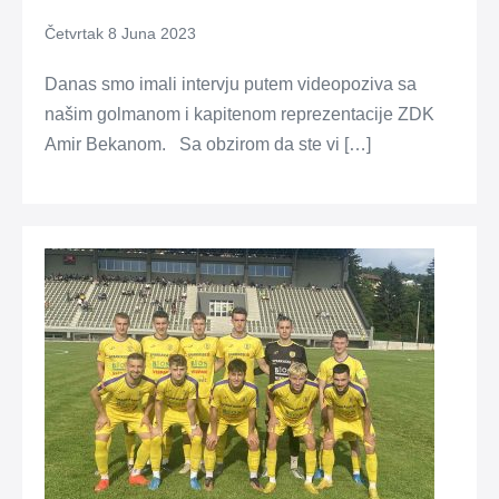
Četvrtak 8 Juna 2023
Danas smo imali intervju putem videopoziva sa
našim golmanom i kapitenom reprezentacije ZDK
Amir Bekanom. Sa obzirom da ste vi […]